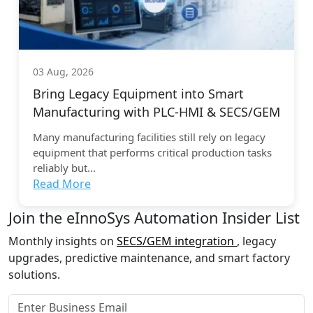
03 Aug, 2026
Bring Legacy Equipment into Smart
Manufacturing with PLC-HMI & SECS/GEM
Many manufacturing facilities still rely on legacy
equipment that performs critical production tasks
reliably but...
Read More
Join the eInnoSys Automation Insider List
Monthly insights on
SECS/GEM integration
, legacy
upgrades, predictive maintenance, and smart factory
solutions.