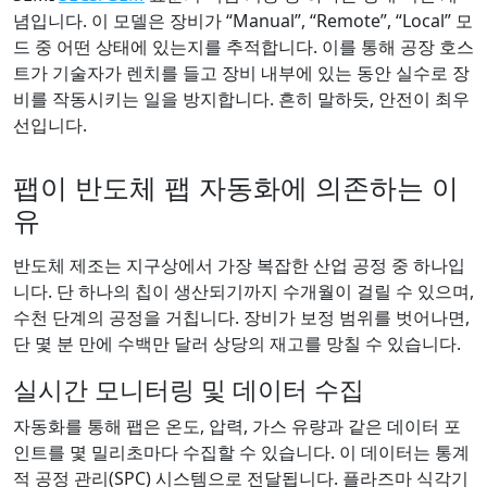
념입니다. 이 모델은 장비가 “Manual”, “Remote”, “Local” 모
드 중 어떤 상태에 있는지를 추적합니다. 이를 통해 공장 호스
트가 기술자가 렌치를 들고 장비 내부에 있는 동안 실수로 장
비를 작동시키는 일을 방지합니다. 흔히 말하듯, 안전이 최우
선입니다.
팹이 반도체 팹 자동화에 의존하는 이
유
반도체 제조는 지구상에서 가장 복잡한 산업 공정 중 하나입
니다. 단 하나의 칩이 생산되기까지 수개월이 걸릴 수 있으며,
수천 단계의 공정을 거칩니다. 장비가 보정 범위를 벗어나면,
단 몇 분 만에 수백만 달러 상당의 재고를 망칠 수 있습니다.
실시간 모니터링 및 데이터 수집
자동화를 통해 팹은 온도, 압력, 가스 유량과 같은 데이터 포
인트를 몇 밀리초마다 수집할 수 있습니다. 이 데이터는 통계
적 공정 관리(SPC) 시스템으로 전달됩니다. 플라즈마 식각기