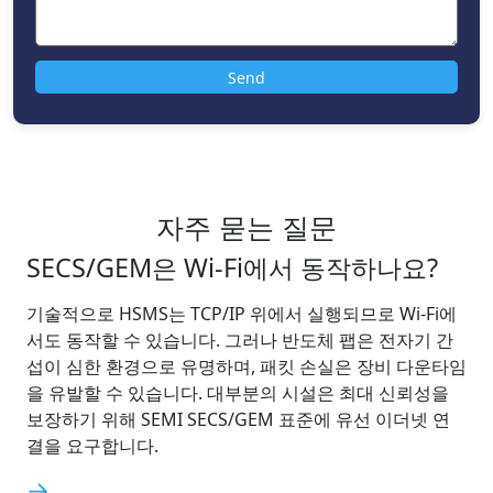
자주 묻는 질문
SECS/GEM은 Wi-Fi에서 동작하나요?
기술적으로 HSMS는 TCP/IP 위에서 실행되므로 Wi-Fi에
서도 동작할 수 있습니다. 그러나 반도체 팹은 전자기 간
섭이 심한 환경으로 유명하며, 패킷 손실은 장비 다운타임
을 유발할 수 있습니다. 대부분의 시설은 최대 신뢰성을
보장하기 위해 SEMI SECS/GEM 표준에 유선 이더넷 연
결을 요구합니다.