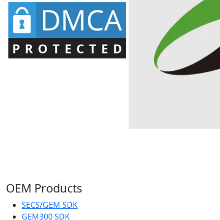
OEM Products
SECS/GEM SDK
GEM300 SDK