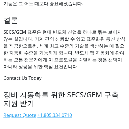
기능은 그 어느 때보다 중요해졌습니다.
결론
SECS/GEM 표준은 현대 반도체 산업을 하나로 묶는 보이지
않는 실입니다. 기계 간의 신뢰할 수 있고 표준화된 통신 방식
을 제공함으로써, 세계 최고 수준의 기술을 생산하는 데 필요
한 자동화 수준을 가능하게 합니다. 반도체 팹 자동화에 관여
하는 모든 전문가에게 이 프로토콜을 숙달하는 것은 선택이
아니라 성공을 위한 핵심 요건입니다.
Contact Us Today
장비 자동화를 위한 SECS/GEM 구축
지원 받기
Request Quote
+1.805.334.0710