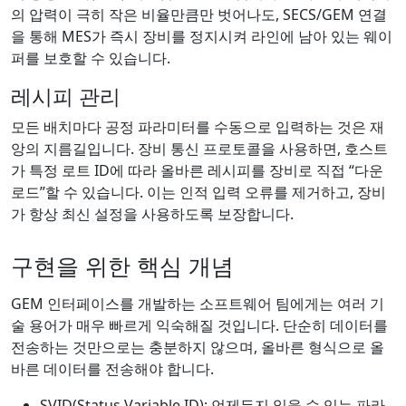
의 압력이 극히 작은 비율만큼만 벗어나도, SECS/GEM 연결
을 통해 MES가 즉시 장비를 정지시켜 라인에 남아 있는 웨이
퍼를 보호할 수 있습니다.
레시피 관리
모든 배치마다 공정 파라미터를 수동으로 입력하는 것은 재
앙의 지름길입니다. 장비 통신 프로토콜을 사용하면, 호스트
가 특정 로트 ID에 따라 올바른 레시피를 장비로 직접 “다운
로드”할 수 있습니다. 이는 인적 입력 오류를 제거하고, 장비
가 항상 최신 설정을 사용하도록 보장합니다.
구현을 위한 핵심 개념
GEM 인터페이스를 개발하는 소프트웨어 팀에게는 여러 기
술 용어가 매우 빠르게 익숙해질 것입니다. 단순히 데이터를
전송하는 것만으로는 충분하지 않으며, 올바른 형식으로 올
바른 데이터를 전송해야 합니다.
SVID(Status Variable ID): 언제든지 읽을 수 있는 파라