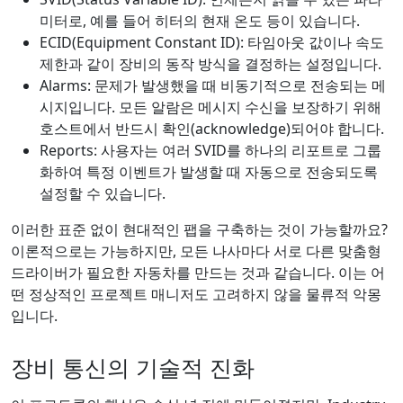
미터로, 예를 들어 히터의 현재 온도 등이 있습니다.
ECID(Equipment Constant ID): 타임아웃 값이나 속도
제한과 같이 장비의 동작 방식을 결정하는 설정입니다.
Alarms: 문제가 발생했을 때 비동기적으로 전송되는 메
시지입니다. 모든 알람은 메시지 수신을 보장하기 위해
호스트에서 반드시 확인(acknowledge)되어야 합니다.
Reports: 사용자는 여러 SVID를 하나의 리포트로 그룹
화하여 특정 이벤트가 발생할 때 자동으로 전송되도록
설정할 수 있습니다.
이러한 표준 없이 현대적인 팹을 구축하는 것이 가능할까요?
이론적으로는 가능하지만, 모든 나사마다 서로 다른 맞춤형
드라이버가 필요한 자동차를 만드는 것과 같습니다. 이는 어
떤 정상적인 프로젝트 매니저도 고려하지 않을 물류적 악몽
입니다.
장비 통신의 기술적 진화