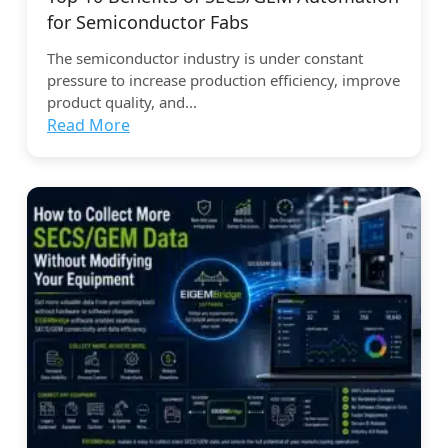
for Semiconductor Fabs
The semiconductor industry is under constant
pressure to increase production efficiency, improve
product quality, and...
Read More