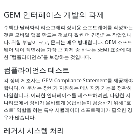
GEM 인터페이스 개발의 과제
수백만 달러짜리 리소그래피 장비용 소프트웨어를 작성하는
것은 모바일 앱을 만드는 것보다 훨씬 더 긴장되는 작업입니
다. 위험 부담이 크고, 문서는 매우 방대합니다. OEM 소프트
웨어 팀이 직면하는 가장 큰 과제 중 하나는 SEMI 표준에 대
한 “컴플라이언스”를 보장하는 것입니다.
컴플라이언스 테스트
각 장비 제조사는 GEM Compliance Statement를 제공해야
합니다. 이 문서는 장비가 지원하는 메시지와 기능을 정확히
나열합니다. 이러한 인터페이스를 테스트하려면, 다양한 시
나리오에서 장비가 올바르게 응답하는지 검증하기 위해 “호
스트” 역할을 하는 특수 시뮬레이터 소프트웨어가 필요한 경
우가 많습니다.
레거시 시스템 처리