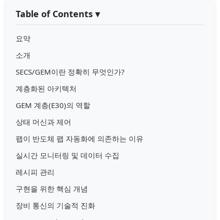
Table of Contents
▾
요약
소개
SECS/GEM이란 정확히 무엇인가?
계층화된 아키텍처
GEM 계층(E30)의 역할
상태 머신과 제어
팹이 반도체 팹 자동화에 의존하는 이유
실시간 모니터링 및 데이터 수집
레시피 관리
구현을 위한 핵심 개념
장비 통신의 기술적 진화