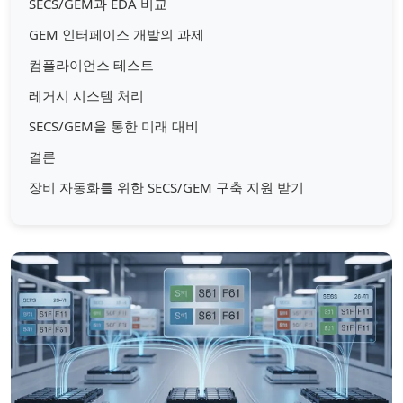
SECS/GEM과 EDA 비교
GEM 인터페이스 개발의 과제
컴플라이언스 테스트
레거시 시스템 처리
SECS/GEM을 통한 미래 대비
결론
장비 자동화를 위한 SECS/GEM 구축 지원 받기