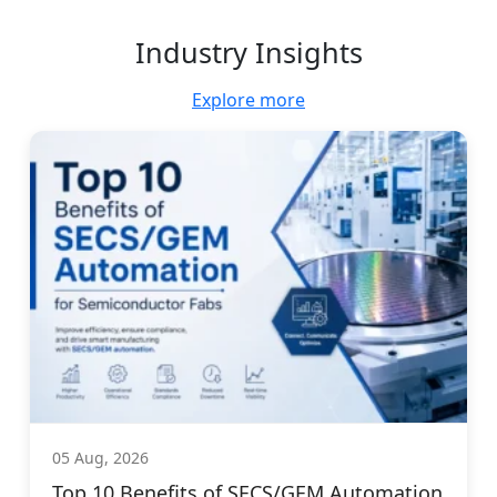
Industry Insights
Explore more
05 Aug, 2026
Top 10 Benefits of SECS/GEM Automation