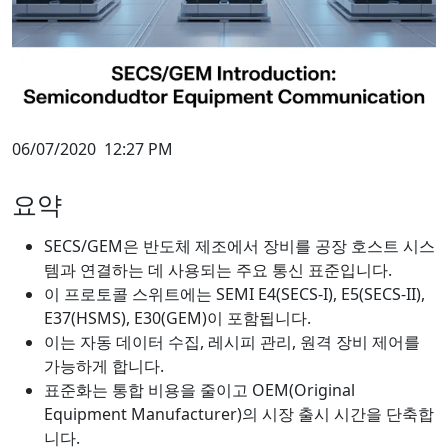
06/07/2020
12:27 PM
요약
SECS/GEM은 반도체 제조에서 장비를 공장 호스트 시스
템과 연결하는 데 사용되는 주요 통신 표준입니다.
이 프로토콜 스위트에는 SEMI E4(SECS-I), E5(SECS-II),
E37(HSMS), E30(GEM)이 포함됩니다.
이는 자동 데이터 수집, 레시피 관리, 원격 장비 제어를
가능하게 합니다.
표준화는 통합 비용을 줄이고 OEM(Original
Equipment Manufacturer)의 시장 출시 시간을 단축합
니다.