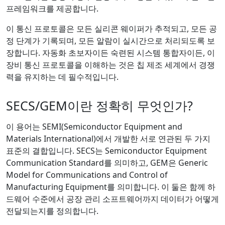
프레임워크를 제공합니다.
이 통신 프로토콜은 모든 실리콘 웨이퍼가 추적되고, 모든 공
정 단계가 기록되며, 모든 알람이 실시간으로 처리되도록 보
장합니다. 자동화 초보자이든 숙련된 시스템 통합자이든, 이
장비 통신 프로토콜을 이해하는 것은 칩 제조 세계에서 경쟁
력을 유지하는 데 필수적입니다.
SECS/GEM이란 정확히 무엇인가?
이 용어는 SEMI(Semiconductor Equipment and
Materials International)에서 개발한 서로 연관된 두 가지
표준의 결합입니다. SECS는 Semiconductor Equipment
Communication Standard를 의미하고, GEM은 Generic
Model for Communications and Control of
Manufacturing Equipment를 의미합니다. 이 둘은 함께 하
드웨어 수준에서 공장 관리 소프트웨어까지 데이터가 어떻게
전달되는지를 정의합니다.