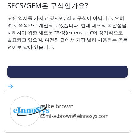
SECS/GEM은 구식인가요?
오랜 역사를 가지고 있지만, 결코 구식이 아닙니다. 오히
려 지속적으로 개선되고 있습니다. 현대 제조의 복잡성을
처리하기 위한 새로운 “확장(extension)”이 정기적으로
발표되고 있으며, 여전히 팹에서 가장 널리 사용되는 공통
언어로 남아 있습니다.
mike.brown
mike.brown@einnosys.com