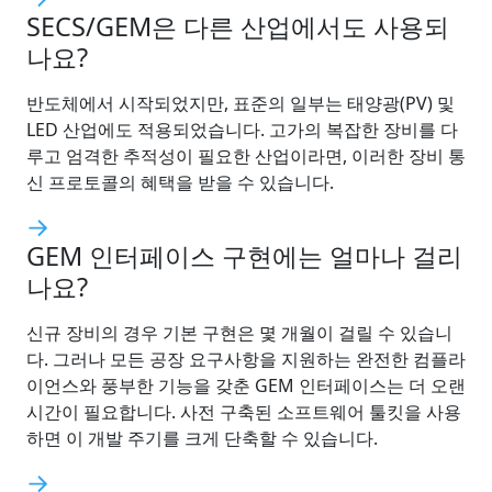
SECS/GEM은 다른 산업에서도 사용되
나요?
반도체에서 시작되었지만, 표준의 일부는 태양광(PV) 및
LED 산업에도 적용되었습니다. 고가의 복잡한 장비를 다
루고 엄격한 추적성이 필요한 산업이라면, 이러한 장비 통
신 프로토콜의 혜택을 받을 수 있습니다.
GEM 인터페이스 구현에는 얼마나 걸리
나요?
신규 장비의 경우 기본 구현은 몇 개월이 걸릴 수 있습니
다. 그러나 모든 공장 요구사항을 지원하는 완전한 컴플라
이언스와 풍부한 기능을 갖춘 GEM 인터페이스는 더 오랜
시간이 필요합니다. 사전 구축된 소프트웨어 툴킷을 사용
하면 이 개발 주기를 크게 단축할 수 있습니다.