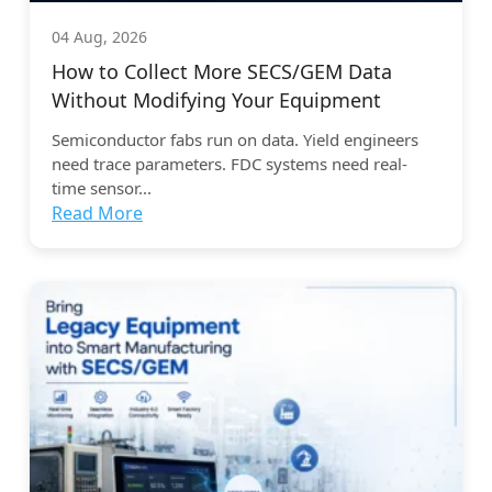
04 Aug, 2026
How to Collect More SECS/GEM Data
Without Modifying Your Equipment
Semiconductor fabs run on data. Yield engineers
need trace parameters. FDC systems need real-
time sensor...
Read More