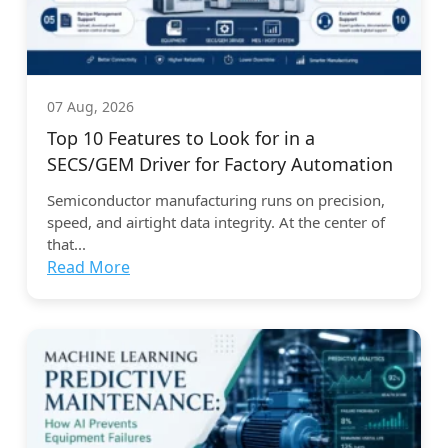
07 Aug, 2026
Top 10 Features to Look for in a
SECS/GEM Driver for Factory Automation
Semiconductor manufacturing runs on precision,
speed, and airtight data integrity. At the center of
that...
Read More