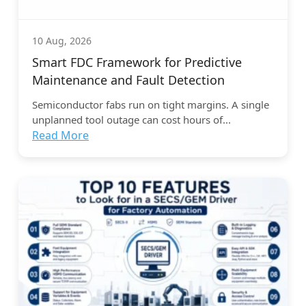
10 Aug, 2026
Smart FDC Framework for Predictive
Maintenance and Fault Detection
Semiconductor fabs run on tight margins. A single
unplanned tool outage can cost hours of...
Read More