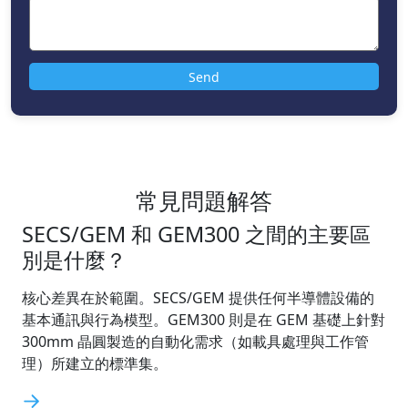
常見問題解答
SECS/GEM 和 GEM300 之間的主要區
別是什麼？
核心差異在於範圍。SECS/GEM 提供任何半導體設備的
基本通訊與行為模型。GEM300 則是在 GEM 基礎上針對
300mm 晶圓製造的自動化需求（如載具處理與工作管
理）所建立的標準集。