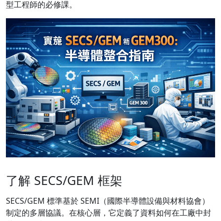
型工程師的必修課。
了解 SECS/GEM 框架
SECS/GEM 標準基於 SEMI（國際半導體設備與材料協會）
制定的多層協議。在核心層，它定義了資料如何在工廠中封