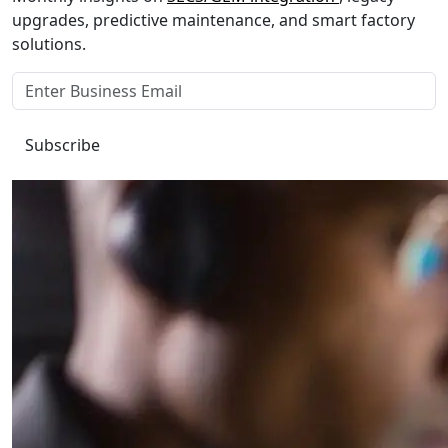
upgrades, predictive maintenance, and smart factory
solutions.