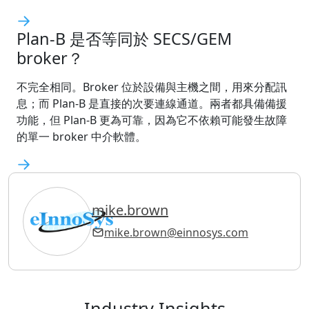
Plan-B 是否等同於 SECS/GEM
broker？
不完全相同。Broker 位於設備與主機之間，用來分配訊
息；而 Plan-B 是直接的次要連線通道。兩者都具備備援
功能，但 Plan-B 更為可靠，因為它不依賴可能發生故障
的單一 broker 中介軟體。
mike.brown
mike.brown@einnosys.com
Industry Insights