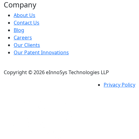
Company
About Us
Contact Us
Blog
Careers
Our Clients
Our Patent Innovations
Copyright © 2026 eInnoSys Technologies LLP
Privacy Policy