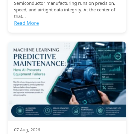
Semiconductor manufacturing runs on precision,
speed, and airtight data integrity. At the center of
that...
Read More
07 Aug, 2026