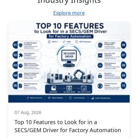
Explore more
07 Aug, 2026
Top 10 Features to Look for in a
SECS/GEM Driver for Factory Automation