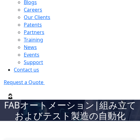
Blogs
Careers
Our Clients
Patents
Partners
Training
News
Events
Support
Contact us
Request a Quote
FABオートメーション|組み立て
およびテスト製造の自動化