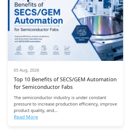
05 Aug, 2026
Top 10 Benefits of SECS/GEM Automation
for Semiconductor Fabs
The semiconductor industry is under constant
pressure to increase production efficiency, improve
product quality, and...
Read More