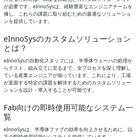
が必要です。eInnoSysは、経験豊富なエンジニアチームを
擁し、これらの課題に取り組むための最適なソリューショ
ンを提供しています。
eInnoSysのカスタムソリューション
とは？
eInnoSysの自動化スタッフには、半導体ウェーハの処理か
らテスト、組み立てに至るまで、全プロセスを深く理解し
ている産業エンジニアが揃っています。これにより、工場
が直面する特定の課題を解決するためのカスタムソリュー
ションを設計・導入することが可能です。
Fab向けの即時使用可能なシステム一
覧
eInnoSysは、半導体ファブの効率を向上させるために、以
下の即時使用可能なシステムを提供しています。