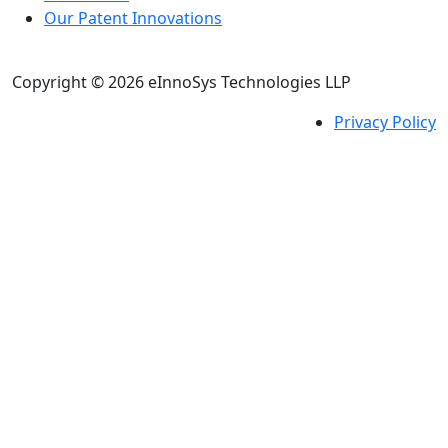
Our Patent Innovations
Copyright © 2026 eInnoSys Technologies LLP
Privacy Policy