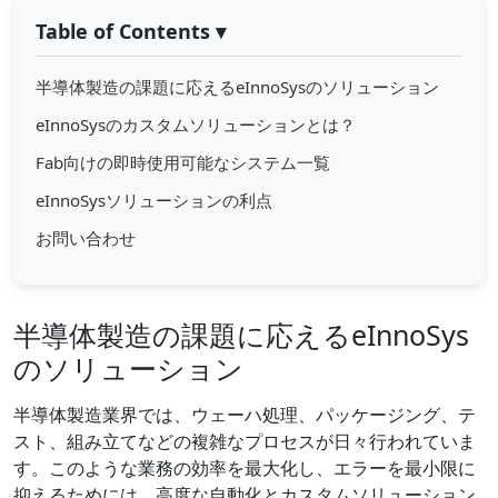
Table of Contents
▾
半導体製造の課題に応えるeInnoSysのソリューション
eInnoSysのカスタムソリューションとは？
Fab向けの即時使用可能なシステム一覧
eInnoSysソリューションの利点
お問い合わせ
半導体製造の課題に応えるeInnoSys
のソリューション
半導体製造業界では、ウェーハ処理、パッケージング、テ
スト、組み立てなどの複雑なプロセスが日々行われていま
す。このような業務の効率を最大化し、エラーを最小限に
抑えるためには、高度な自動化とカスタムソリューション