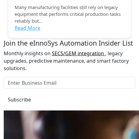
Many manufacturing facilities still rely on legacy
equipment that performs critical production tasks
reliably but...
Read More
Join the eInnoSys Automation Insider List
Monthly insights on
SECS/GEM integration
, legacy
upgrades, predictive maintenance, and smart factory
solutions.