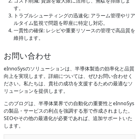
コスト削減: 資源を最大限に活用し、無駄を排除しま
す。
トラブルシューティングの迅速化: アラーム管理やリア
ルタイム監視で問題を即座に特定し対応。
一貫性の確保: レシピや重要リソースの管理で高品質を
維持します。
お問い合わせ
eInnoSysのソリューションは、半導体製造の効率化と品質
向上を実現します。詳細については、ぜひお問い合わせく
ださい。私たちは、貴社の成功を支援するための最適なソ
リューションを提供します。
このブログは、半導体業界での自動化の重要性とeInnoSys
の製品・サービスの利点を強調する形で作成されました。
SEOやその他の最適化が必要であれば、追加サポートいた
します。