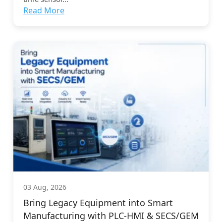
Read More
03 Aug, 2026
Bring Legacy Equipment into Smart
Manufacturing with PLC-HMI & SECS/GEM