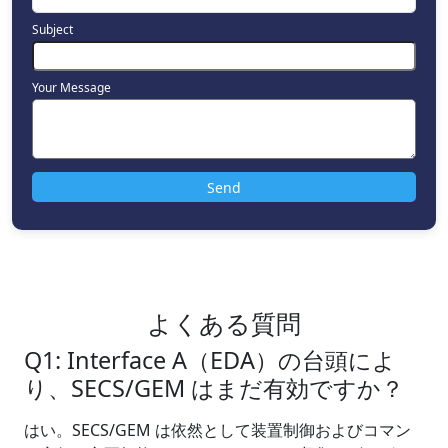
Subject
Your Message
よくある質問
Q1: Interface A（EDA）の台頭によ
り、SECS/GEM はまだ有効ですか？
はい。SECS/GEM は依然として装置制御およびコマン