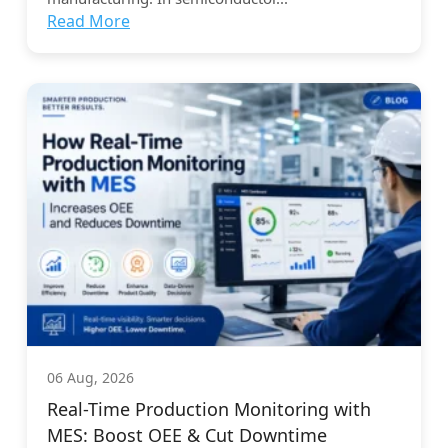
Read More
06 Aug, 2026
Real-Time Production Monitoring with
MES: Boost OEE & Cut Downtime