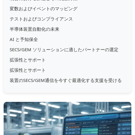
変数およびイベントのマッピング
テストおよびコンプライアンス
半導体装置自動化の未来
AI と予知保全
SECS/GEM ソリューションに適したパートナーの選定
拡張性とサポート
拡張性とサポート
装置のSECS/GEM通信を今すぐ最適化する支援を受ける