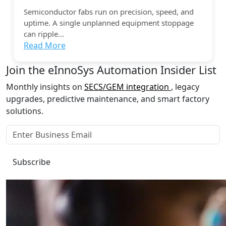
Semiconductor fabs run on precision, speed, and
uptime. A single unplanned equipment stoppage
can ripple...
Read More
Join the eInnoSys Automation Insider List
Monthly insights on
SECS/GEM integration
, legacy
upgrades, predictive maintenance, and smart factory
solutions.