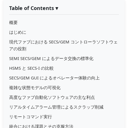
Table of Contents
▾
概要
はじめに
現代ファブにおける SECS/GEM コントローラソフトウェ
アの役割
SEMI SECS/GEM によるデータ交換の標準化
HSMS と SECS-I の比較
SECS/GEM GUI によるオペレーター体験の向上
複雑な状態モデルの可視化
高度なファブ自動化ソフトウェアの主な利点
リアルタイムアラーム管理によるスクラップ削減
リモートコマンド実行
統合における課題とその克服方法