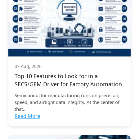
07 Aug, 2026
Top 10 Features to Look for in a
SECS/GEM Driver for Factory Automation
Semiconductor manufacturing runs on precision,
speed, and airtight data integrity. At the center of
that...
Read More