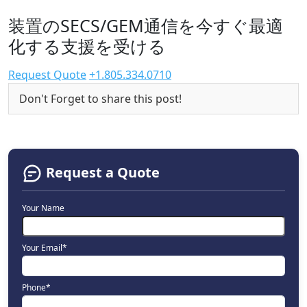
装置のSECS/GEM通信を今すぐ最適
化する支援を受ける
Request Quote
+1.805.334.0710
Don't Forget to share this post!
Request a Quote
Your Name
Your Email*
Phone*