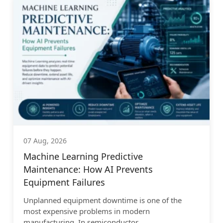
07 Aug, 2026
Machine Learning Predictive
Maintenance: How AI Prevents
Equipment Failures
Unplanned equipment downtime is one of the
most expensive problems in modern
manufacturing. In semiconductor...