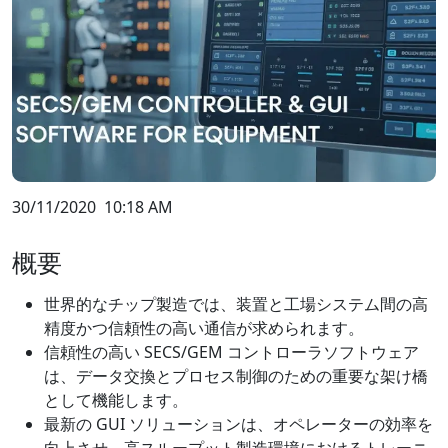
30/11/2020
10:18 AM
概要
世界的なチップ製造では、装置と工場システム間の高
精度かつ信頼性の高い通信が求められます。
信頼性の高い SECS/GEM コントローラソフトウェア
は、データ交換とプロセス制御のための重要な架け橋
として機能します。
最新の GUI ソリューションは、オペレーターの効率を
向上させ、高スループット製造環境におけるトレーニ