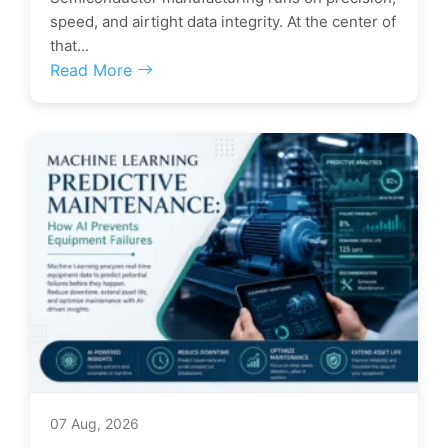
speed, and airtight data integrity. At the center of
that...
Read More
07 Aug, 2026