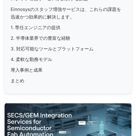
Einnosysのスタッフ増強サービスは、これらの課題を
迅速かつ効果的に解決します。
1. 専任エンジニアの提供
2. 半導体業界での豊富な経験
3. 対応可能なツールとプラットフォーム
4. 柔軟な勤務モデル
導入事例と成果
まとめ