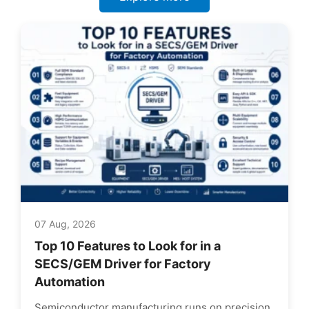
07 Aug, 2026
Top 10 Features to Look for in a
SECS/GEM Driver for Factory
Automation
Semiconductor manufacturing runs on precision,