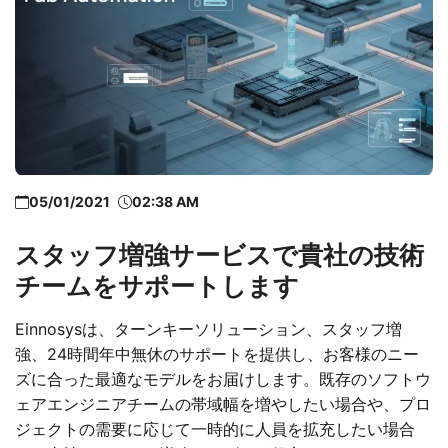
05/01/2021
02:38 AM
スタッフ増強サービスで貴社の技術
チームをサポートします
Einnosysは、ターンキーソリューション、スタッフ増
強、24時間年中無休のサポートを提供し、お客様のニー
ズに合った最適なモデルをお届けします。既存のソフトウ
ェアエンジニアチームの帯域幅を増やしたい場合や、プロ
ジェクトの需要に応じて一時的に人員を拡充したい場合