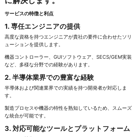
に解決します。
サービスの特徴と利点
1. 専任エンジニアの提供
高度な資格を持つエンジニアが貴社の要件に合わせたソリ
ューションを提供します。
機器コントローラー、GUIソフトウェア、SECS/GEM実装
など、多様な分野での経験があります。
2. 半導体業界での豊富な経験
半導体および関連業界での実績を持つ開発者が対応しま
す。
製造プロセスや機器の特性を熟知しているため、スムーズ
な統合が可能です。
3. 対応可能なツールとプラットフォーム