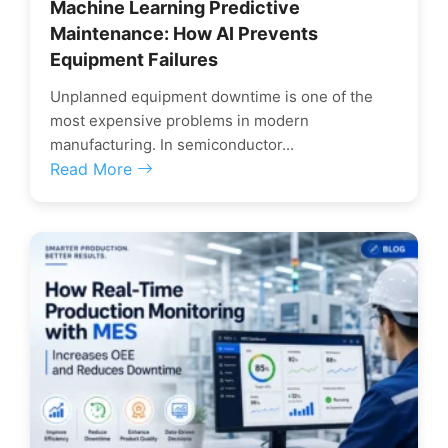
Machine Learning Predictive
Maintenance: How AI Prevents
Equipment Failures
Unplanned equipment downtime is one of the
most expensive problems in modern
manufacturing. In semiconductor...
Read More