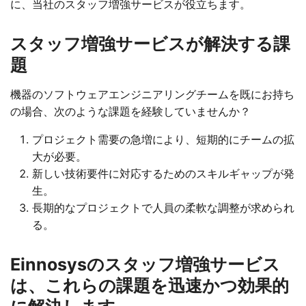
に、当社のスタッフ増強サービスが役立ちます。
スタッフ増強サービスが解決する課
題
機器のソフトウェアエンジニアリングチームを既にお持ち
の場合、次のような課題を経験していませんか？
プロジェクト需要の急増により、短期的にチームの拡
大が必要。
新しい技術要件に対応するためのスキルギャップが発
生。
長期的なプロジェクトで人員の柔軟な調整が求められ
る。
Einnosysのスタッフ増強サービス
は、これらの課題を迅速かつ効果的