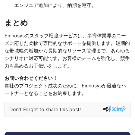
エンジニア追加により、納期を遵守。
まとめ
Einnosysのスタッフ増強サービスは、半導体業界のニー
ズに応じた柔軟で専門的なサポートを提供します。短期的
な帯域幅の増加から長期的なリソース管理まで、あらゆる
シナリオに対応可能です。お客様のチームを強化し、競争
力を高めるお手伝いをします。
お問い合わせください！
貴社のプロジェクト成功のために、Einnosysが最適なパ
ートナーとなることをお約束します。
Don't Forget to share this post!