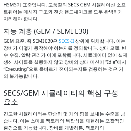
HSMS가 표준입니다. 고품질의 SECS GEM 시뮬레이션 소프
트웨어는 메시지 구조와 전송 핸드셰이크를 모두 완벽하게
처리해야 합니다.
지능 계층 (GEM / SEMI E30)
GEM 표준, 즉 SEMI E30은
SECS-II
상위에 위치합니다. 이는
장비가 어떻게 동작해야 하는지를 정의합니다. 상태 모델, 변
수 수집, 알람 관리가 이에 포함됩니다. 시뮬레이터 없이 실제
생산 사이클을 실행하지 않고 장비의 상태 머신이 “Idle”에서
“Executing”으로 올바르게 전이되는지를 검증하는 것은 거
의 불가능합니다.
SECS/GEM 시뮬레이터의 핵심 구성
요소
견고한 시뮬레이터는 단순히 몇 개의 핑을 보내는 수준을 넘
습니다. 이는 스마트 팩토리의 복잡성을 재현하는 포괄적인
환경으로 기능합니다. 장비를 개발하든, 팩토리의