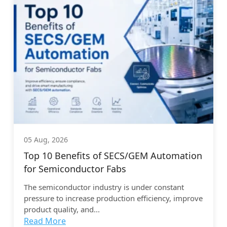
05 Aug, 2026
Top 10 Benefits of SECS/GEM Automation
for Semiconductor Fabs
The semiconductor industry is under constant
pressure to increase production efficiency, improve
product quality, and...
Read More