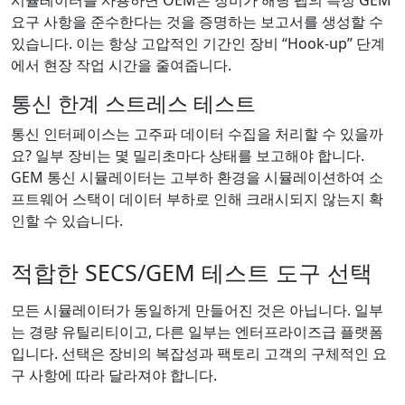
요구 사항을 준수한다는 것을 증명하는 보고서를 생성할 수
있습니다. 이는 항상 고압적인 기간인 장비 “Hook-up” 단계
에서 현장 작업 시간을 줄여줍니다.
통신 한계 스트레스 테스트
통신 인터페이스는 고주파 데이터 수집을 처리할 수 있을까
요? 일부 장비는 몇 밀리초마다 상태를 보고해야 합니다.
GEM 통신 시뮬레이터는 고부하 환경을 시뮬레이션하여 소
프트웨어 스택이 데이터 부하로 인해 크래시되지 않는지 확
인할 수 있습니다.
적합한 SECS/GEM 테스트 도구 선택
모든 시뮬레이터가 동일하게 만들어진 것은 아닙니다. 일부
는 경량 유틸리티이고, 다른 일부는 엔터프라이즈급 플랫폼
입니다. 선택은 장비의 복잡성과 팩토리 고객의 구체적인 요
구 사항에 따라 달라져야 합니다.