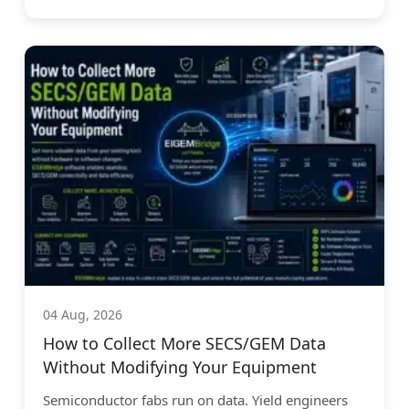
04 Aug, 2026
How to Collect More SECS/GEM Data
Without Modifying Your Equipment
Semiconductor fabs run on data. Yield engineers