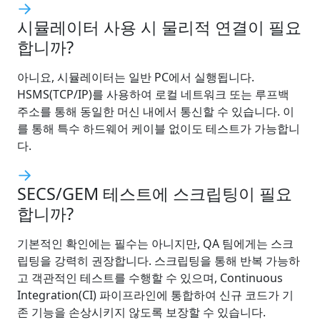
시뮬레이터 사용 시 물리적 연결이 필요
합니까?
아니요, 시뮬레이터는 일반 PC에서 실행됩니다.
HSMS(TCP/IP)를 사용하여 로컬 네트워크 또는 루프백
주소를 통해 동일한 머신 내에서 통신할 수 있습니다. 이
를 통해 특수 하드웨어 케이블 없이도 테스트가 가능합니
다.
SECS/GEM 테스트에 스크립팅이 필요
합니까?
기본적인 확인에는 필수는 아니지만, QA 팀에게는 스크
립팅을 강력히 권장합니다. 스크립팅을 통해 반복 가능하
고 객관적인 테스트를 수행할 수 있으며, Continuous
Integration(CI) 파이프라인에 통합하여 신규 코드가 기
존 기능을 손상시키지 않도록 보장할 수 있습니다.