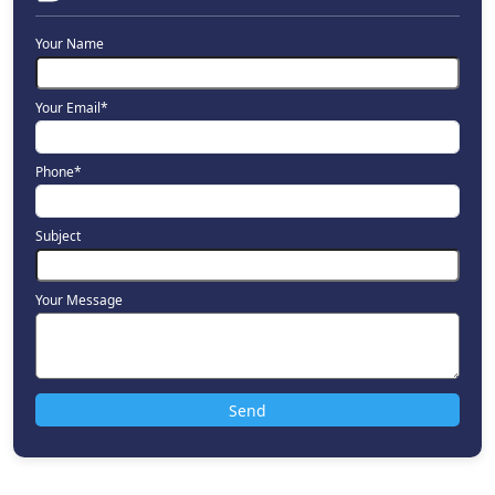
Your Name
Your Email*
Phone*
Subject
Your Message