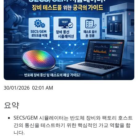
30/01/2026
02:01 AM
요약
SECS/GEM 시뮬레이터는 반도체 장비와 팩토리 호스트
간의 통신을 테스트하기 위한 핵심적인 가교 역할을 합
니다.