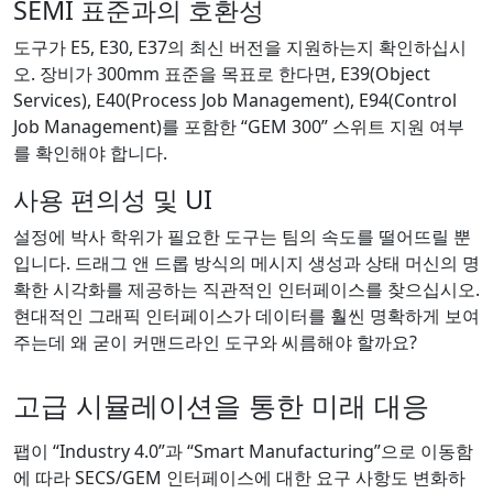
SEMI 표준과의 호환성
도구가 E5, E30, E37의 최신 버전을 지원하는지 확인하십시
오. 장비가 300mm 표준을 목표로 한다면, E39(Object
Services), E40(Process Job Management), E94(Control
Job Management)를 포함한 “GEM 300” 스위트 지원 여부
를 확인해야 합니다.
사용 편의성 및 UI
설정에 박사 학위가 필요한 도구는 팀의 속도를 떨어뜨릴 뿐
입니다. 드래그 앤 드롭 방식의 메시지 생성과 상태 머신의 명
확한 시각화를 제공하는 직관적인 인터페이스를 찾으십시오.
현대적인 그래픽 인터페이스가 데이터를 훨씬 명확하게 보여
주는데 왜 굳이 커맨드라인 도구와 씨름해야 할까요?
고급 시뮬레이션을 통한 미래 대응
팹이 “Industry 4.0”과 “Smart Manufacturing”으로 이동함
에 따라 SECS/GEM 인터페이스에 대한 요구 사항도 변화하