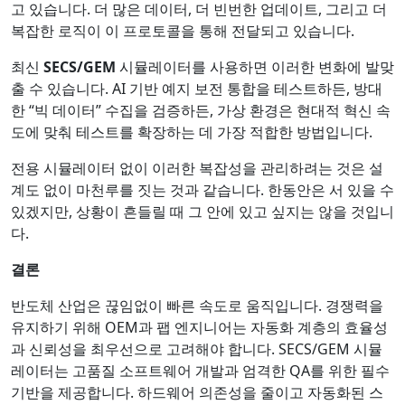
고 있습니다. 더 많은 데이터, 더 빈번한 업데이트, 그리고 더
복잡한 로직이 이 프로토콜을 통해 전달되고 있습니다.
최신
SECS/GEM
시뮬레이터를 사용하면 이러한 변화에 발맞
출 수 있습니다. AI 기반 예지 보전 통합을 테스트하든, 방대
한 “빅 데이터” 수집을 검증하든, 가상 환경은 현대적 혁신 속
도에 맞춰 테스트를 확장하는 데 가장 적합한 방법입니다.
전용 시뮬레이터 없이 이러한 복잡성을 관리하려는 것은 설
계도 없이 마천루를 짓는 것과 같습니다. 한동안은 서 있을 수
있겠지만, 상황이 흔들릴 때 그 안에 있고 싶지는 않을 것입니
다.
결론
반도체 산업은 끊임없이 빠른 속도로 움직입니다. 경쟁력을
유지하기 위해 OEM과 팹 엔지니어는 자동화 계층의 효율성
과 신뢰성을 최우선으로 고려해야 합니다. SECS/GEM 시뮬
레이터는 고품질 소프트웨어 개발과 엄격한 QA를 위한 필수
기반을 제공합니다. 하드웨어 의존성을 줄이고 자동화된 스