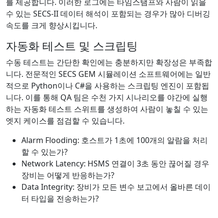
를 제공합니다. 이러한 로그에는 타임스탬프와 사람이 읽을
수 있는 SECS-II 데이터 해석이 포함되는 경우가 많아 디버깅
속도를 크게 향상시킵니다.
자동화 테스트 및 스크립팅
수동 테스트는 간단한 확인에는 충분하지만 확장성은 부족합
니다. 전문적인 SECS GEM 시뮬레이션 소프트웨어에는 일반
적으로 Python이나 C#을 사용하는 스크립팅 엔진이 포함됩
니다. 이를 통해 QA 팀은 수천 가지 시나리오를 야간에 실행
하는 자동화 테스트 스위트를 생성하여 사람이 놓칠 수 있는
엣지 케이스를 점검할 수 있습니다.
Alarm Flooding: 호스트가 1초에 100개의 알람을 처리
할 수 있는가?
Network Latency: HSMS 연결이 3초 동안 끊어질 경우
장비는 어떻게 반응하는가?
Data Integrity: 장비가 모든 변수 보고에서 올바른 데이
터 타입을 전송하는가?