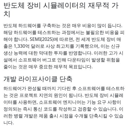
반도체 장비 시뮬레이터의 재무적 가
치
반도체 하드웨어를 구축하는 것은 매우 비용이 많이 듭니다.
해당 하드웨어를 테스트하는 과정에서는 불필요한 비용을 피
해야 합니다. SEMI(2025)에 따르면, 전 세계 반도체 장비 매
출은 1,330억 달러로 사상 최고치를 기록했으며, 이는 신규
생산 능력에 대한 막대한 투자를 반영합니다. 이러한 고가 시
설에서 소프트웨어 버그로 인해 다운타임이 발생할 위험을
줄이는 것은 매우 중요한 재무적 목표입니다.
개발 라이프사이클 단축
하드웨어가 완성될 때까지 기다린 후 소프트웨어를 테스트하
는 것은 프로젝트 지연의 원인이 됩니다. 반도체 장비 시뮬레
이터를 사용하면, 소프트웨어 엔지니어는 기능 요구 사항이
정의되는 즉시 통신 코드를 작성하고 검증할 수 있습니다. 이
러한 병렬 개발은 제품 출시 시점을 수개월 단축시킬 수 있습
니다.