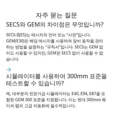
자주 묻는 질문
SECS와 GEM의 차이점은 무엇입니까?
SECS-II(E5)는 메시지의 언어 또는 “사전”입니다.
GEM(E30)은 해당 메시지를 사용하여 장비 동작을 관리
하는 방법을 설명하는 “규칙서”입니다. SECS는 GEM 없
이도 사용할 수 있지만, GEM은 SECS 없이 사용할 수 없
습니다.
시뮬레이터를 사용하여 300mm 표준을
테스트할 수 있습니까?
예, 대부분의 전문가급 시뮬레이터는 E40, E94, E87을 포
함한 GEM 300 표준을 지원합니다. 이는 현대 300mm 웨
이퍼 팹의 고급 자동화에 필수적입니다.