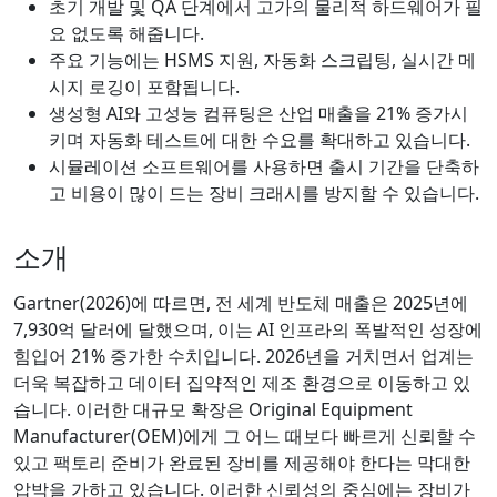
초기 개발 및 QA 단계에서 고가의 물리적 하드웨어가 필
요 없도록 해줍니다.
주요 기능에는 HSMS 지원, 자동화 스크립팅, 실시간 메
시지 로깅이 포함됩니다.
생성형 AI와 고성능 컴퓨팅은 산업 매출을 21% 증가시
키며 자동화 테스트에 대한 수요를 확대하고 있습니다.
시뮬레이션 소프트웨어를 사용하면 출시 기간을 단축하
고 비용이 많이 드는 장비 크래시를 방지할 수 있습니다.
소개
Gartner(2026)에 따르면, 전 세계 반도체 매출은 2025년에
7,930억 달러에 달했으며, 이는 AI 인프라의 폭발적인 성장에
힘입어 21% 증가한 수치입니다. 2026년을 거치면서 업계는
더욱 복잡하고 데이터 집약적인 제조 환경으로 이동하고 있
습니다. 이러한 대규모 확장은 Original Equipment
Manufacturer(OEM)에게 그 어느 때보다 빠르게 신뢰할 수
있고 팩토리 준비가 완료된 장비를 제공해야 한다는 막대한
압박을 가하고 있습니다. 이러한 신뢰성의 중심에는 장비가