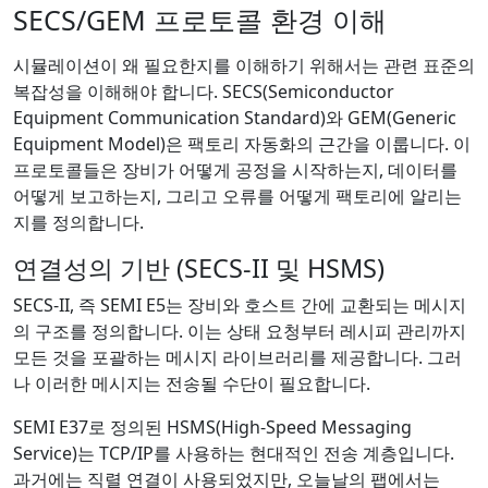
SECS/GEM 프로토콜 환경 이해
시뮬레이션이 왜 필요한지를 이해하기 위해서는 관련 표준의
복잡성을 이해해야 합니다. SECS(Semiconductor
Equipment Communication Standard)와 GEM(Generic
Equipment Model)은 팩토리 자동화의 근간을 이룹니다. 이
프로토콜들은 장비가 어떻게 공정을 시작하는지, 데이터를
어떻게 보고하는지, 그리고 오류를 어떻게 팩토리에 알리는
지를 정의합니다.
연결성의 기반 (SECS-II 및 HSMS)
SECS-II, 즉 SEMI E5는 장비와 호스트 간에 교환되는 메시지
의 구조를 정의합니다. 이는 상태 요청부터 레시피 관리까지
모든 것을 포괄하는 메시지 라이브러리를 제공합니다. 그러
나 이러한 메시지는 전송될 수단이 필요합니다.
SEMI E37로 정의된 HSMS(High-Speed Messaging
Service)는 TCP/IP를 사용하는 현대적인 전송 계층입니다.
과거에는 직렬 연결이 사용되었지만, 오늘날의 팹에서는