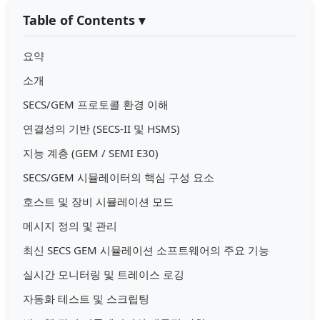
Table of Contents
▾
요약
소개
SECS/GEM 프로토콜 환경 이해
연결성의 기반 (SECS-II 및 HSMS)
지능 계층 (GEM / SEMI E30)
SECS/GEM 시뮬레이터의 핵심 구성 요소
호스트 및 장비 시뮬레이션 모드
메시지 정의 및 관리
최신 SECS GEM 시뮬레이션 소프트웨어의 주요 기능
실시간 모니터링 및 트레이스 로깅
자동화 테스트 및 스크립팅