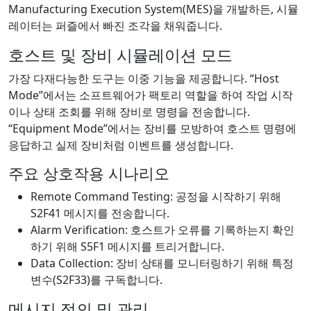
Manufacturing Execution System(MES)을 개발하든, 시뮬
레이터는 퍼즐에서 빠진 조각을 채워줍니다.
호스트 및 장비 시뮬레이션 모드
가장 다재다능한 도구는 이중 기능을 제공합니다. “Host
Mode”에서는 소프트웨어가 팩토리 역할을 하여 작업 시작
이나 상태 조회를 위해 장비로 명령을 전송합니다.
“Equipment Mode”에서는 장비를 모방하여 호스트 명령에
응답하고 실제 장비처럼 이벤트를 생성합니다.
주요 상호작용 시나리오
Remote Command Testing: 공정을 시작하기 위해
S2F41 메시지를 전송합니다.
Alarm Verification: 호스트가 오류를 기록하는지 확인
하기 위해 S5F1 메시지를 트리거합니다.
Data Collection: 장비 상태를 모니터링하기 위해 특정
변수(S2F33)를 구독합니다.
메시지 정의 및 관리