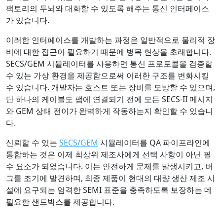
팩토리의 두뇌와 대화할 수 있도록 해주는 통신 인터페이스
가 있습니다.
이러한 인터페이스를 개발하는 과정은 일반적으로 물리적 장
비에 대한 접근이 필요하기 때문에 병목 현상을 초래합니다.
SECS/GEM 시뮬레이터를 사용하면 통신 프로토콜을 검증할
수 있는 가상 환경을 제공함으로써 이러한 구조를 변화시킬
수 있습니다. 개발자는 호스트 또는 장비를 모방할 수 있으며,
단 하나의 케이블도 팹에 연결되기 전에 모든 SECS-II 메시지
와 GEM 상태 전이가 완벽하게 작동하는지 확인할 수 있습니
다.
신뢰할 수 있는
SECS/GEM
시뮬레이터를 QA 파이프라인에
통합하는 것은 이제 최상위 제조사에게 선택 사항이 아닌 필
수 요소가 되었습니다. 이는 안전하게 문제를 발생시키고, 버
그를 조기에 발견하며, 최종 제품이 현대의 대량 생산 제조 시
설에 요구되는 엄격한 SEMI 표준을 충족하도록 보장하는 데
필요한 샌드박스를 제공합니다.