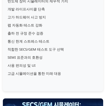
반도체 장비 시뮬레이터의 재무적 가치
개발 라이프사이클 단축
고가 하드웨어 사고 방지
팹 자동화 테스트 강화
출하 전 규정 준수 검증
통신 한계 스트레스 테스트
적합한 SECS/GEM 테스트 도구 선택
SEMI 표준과의 호환성
사용 편의성 및 UI
고급 시뮬레이션을 통한 미래 대응