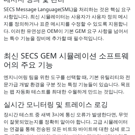
SECS Message Language(SML)을 처리하는 것은 핵심 요구
사항입니다. 최신 시뮬레이터는 사용자가 사용자 정의 메시
지를 정의하거나 표준 메시지를 수정할 수 있도록 지원합니
다. 이러한 유연성은 OEM이 기본 GEM 요구 사항을 넘어서
는 특수 기능을 장비에 추가할 때 필수적입니다.
최신 SECS GEM 시뮬레이션 소프트웨
어의 주요 기능
엔지니어링 팀을 위한 도구를 선택할 때, 기본 유틸리티와 전
문가급 개발 환경을 구분 짓는 특정 기능들이 있습니다. 목표
는 팹 자동화 테스트를 최대한 수월하게 만드는 것입니다.
실시간 모니터링 및 트레이스 로깅
장시간 테스트 중 새벽 3시에 통신 오류가 발생한다면, 무엇
이 잘못되었는지를 정확히 알아야 합니다. 고급 시뮬레이터
는 연결을 통해 전송된 모든 비트와 바이트에 대한 상세 로그