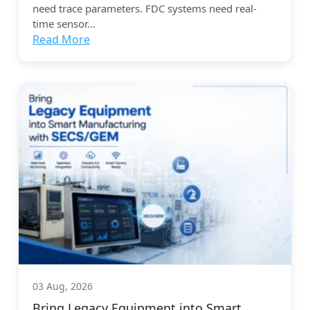
need trace parameters. FDC systems need real-
time sensor...
Read More
03 Aug, 2026
Bring Legacy Equipment into Smart