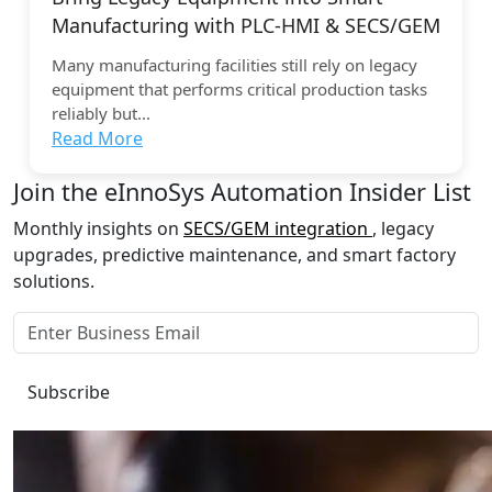
Manufacturing with PLC-HMI & SECS/GEM
Many manufacturing facilities still rely on legacy
equipment that performs critical production tasks
reliably but...
Read More
Join the eInnoSys Automation Insider List
Monthly insights on
SECS/GEM integration
, legacy
upgrades, predictive maintenance, and smart factory
solutions.