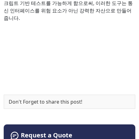
크립트 기반 테스트를 가능하게 함으로써, 이러한 도구는 통
신 인터페이스를 위험 요소가 아닌 강력한 자산으로 만들어
줍니다.
Don't Forget to share this post!
Request a Quote