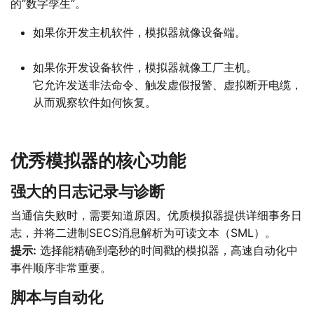
的“数字孪生”。
如果你开发主机软件，模拟器就像设备端。
如果你开发设备软件，模拟器就像工厂主机。
它允许发送非法命令、触发虚假报警、虚拟断开电缆，
从而观察软件如何恢复。
优秀模拟器的核心功能
强大的日志记录与诊断
当通信失败时，需要知道原因。优质模拟器提供详细事务日
志，并将二进制SECS消息解析为可读文本（SML）。
提示:
选择能精确到毫秒的时间戳的模拟器，高速自动化中
事件顺序非常重要。
脚本与自动化