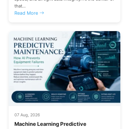
that...
Read More
07 Aug, 2026
Machine Learning Predictive