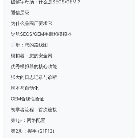
破解字母汤：什么是SECS/GEM？
通信层级
为什么晶圆厂要求它
导航SECS/GEM手册和模拟器
手册：您的路线图
模拟器：您的安全网
优秀模拟器的核心功能
强大的日志记录与诊断
脚本与自动化
GEM合规性验证
初学者流程：首次连接
第1步：网络配置
第2步：握手 (S1F13)