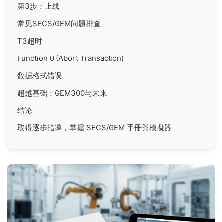
第3步：上线
常见SECS/GEM问题排查
T3超时
Function 0 (Abort Transaction)
数据格式错误
超越基础：GEM300与未来
结论
取得逐步指導，掌握 SECS/GEM 手冊與模擬器