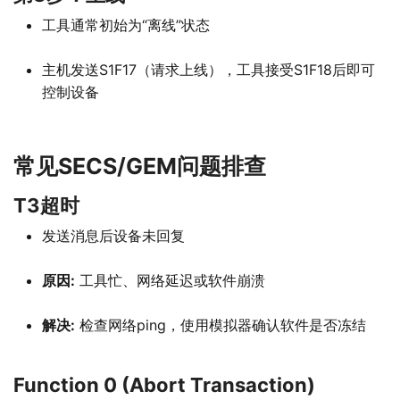
工具通常初始为“离线”状态
主机发送S1F17（请求上线），工具接受S1F18后即可
控制设备
常见SECS/GEM问题排查
T3超时
发送消息后设备未回复
原因:
工具忙、网络延迟或软件崩溃
解决:
检查网络ping，使用模拟器确认软件是否冻结
Function 0 (Abort Transaction)