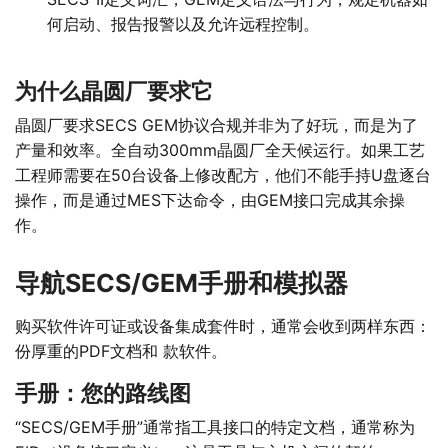
何启动、报告报警以及允许远程控制。
为什么晶圆厂要求它
晶圆厂要求SECS GEM协议合规并非为了好玩，而是为了
产量和效率。全自动300mm晶圆厂全天候运行。如果工艺
工程师需要在50台设备上修改配方，他们不能手持U盘逐台
操作，而是通过MES下达命令，由GEM接口完成其余操
作。
导航SECS/GEM手册和模拟器
购买软件许可证或设备集成套件时，通常会收到两样东西：
份厚重的PDF文档和 款软件。
手册：您的路线图
“SECS/GEM手册”通常指工具接口的特定文档，通常称为