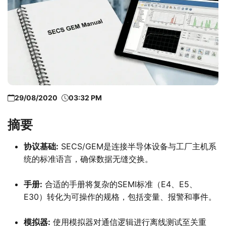
29/08/2020
03:32 PM
摘要
协议基础:
SECS/GEM是连接半导体设备与工厂主机系
统的标准语言，确保数据无缝交换。
手册:
合适的手册将复杂的SEMI标准（E4、E5、
E30）转化为可操作的规格，包括变量、报警和事件。
模拟器:
使用模拟器对通信逻辑进行离线测试至关重