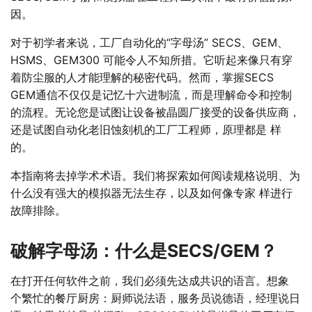
因。
对于初学者来说，工厂自动化的“字母汤” SECS、GEM、
HSMS、GEM300 可能令人不知所措。它听起来像只有穿
着防尘服的人才能理解的秘密代码。然而，掌握SECS
GEM通信不仅仅是记忆十六进制流，而是理解命令和控制
的流程。无论您是试图让设备被晶圆厂接受的设备供应商，
还是试图自动化老旧蚀刻机的工厂工程师，原理都是 样
的。
本指南将去掉学术术语。我们将探索如何阅读规格说明、为
什么没有强大的模拟器无法生存，以及如何像专家 样进行
故障排除。
破解字母汤：什么是SECS/GEM？
在打开任何软件之前，我们必须先达成共识的语言。想象
个繁忙的餐厅厨房：厨师说法语，服务员说德语，经理说日