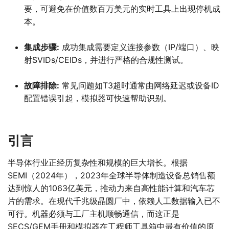
要，可避免在价值数百万美元的实时工具上出现停机成
本。
集成步骤:
成功集成需要定义连接参数（IP/端口）、映
射SVIDs/CEIDs，并进行严格的合规性测试。
故障排除:
常见问题如T3超时通常由网络延迟或设备ID
配置错误引起，模拟器可快速帮助识别。
引言
半导体行业正经历复杂性和规模的巨大增长。根据
SEMI（2024年），2023年全球半导体制造设备总销售额
达到惊人的1063亿美元，推动力来自高性能计算和汽车芯
片的需求。在现代千兆级晶圆厂中，依赖人工数据输入已不
可行。机器必须与工厂主机顺畅通信，而这正是
SECS/GEM手册和模拟器在工程师工具箱中最有价值的原