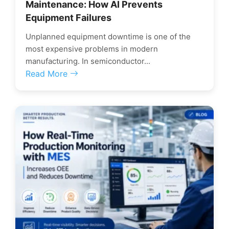
Maintenance: How AI Prevents
Equipment Failures
Unplanned equipment downtime is one of the
most expensive problems in modern
manufacturing. In semiconductor...
Read More