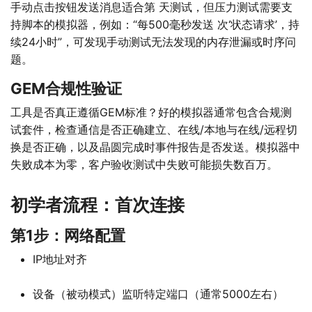
手动点击按钮发送消息适合第 天测试，但压力测试需要支
持脚本的模拟器，例如：“每500毫秒发送 次‘状态请求’，持
续24小时”，可发现手动测试无法发现的内存泄漏或时序问
题。
GEM合规性验证
工具是否真正遵循GEM标准？好的模拟器通常包含合规测
试套件，检查通信是否正确建立、在线/本地与在线/远程切
换是否正确，以及晶圆完成时事件报告是否发送。模拟器中
失败成本为零，客户验收测试中失败可能损失数百万。
初学者流程：首次连接
第1步：网络配置
IP地址对齐
设备（被动模式）监听特定端口（通常5000左右）